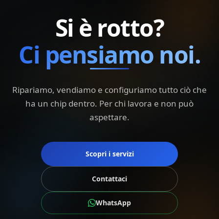
Si è rotto?
Ci pensiamo noi.
Ripariamo, vendiamo e configuriamo tutto ciò che
ha un chip dentro. Per chi lavora e non può
aspettare.
Scopri i servizi
Contattaci
WhatsApp