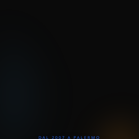
DAL 2007 A PALERMO